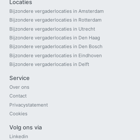
Locaties
Bijzondere vergaderlocaties in Amsterdam
Bijzondere vergaderlocaties in Rotterdam
Bijzondere vergaderlocaties in Utrecht
B
ijzondere vergaderlocaties in Den Haag
Bijzondere vergaderlocaties in Den Bosch
Bijzondere vergaderlocaties in Eindhoven
Bijzondere vergaderlocaties in Delft
Service
Over ons
Contact
Privacystatement
Cookies
Volg ons via
Linkedin