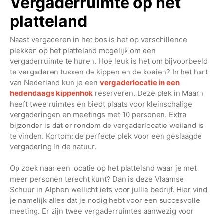
Vergaderruimte op het
platteland
Naast vergaderen in het bos is het op verschillende
plekken op het platteland mogelijk om een
vergaderruimte te huren. Hoe leuk is het om bijvoorbeeld
te vergaderen tussen de kippen en de koeien? In het hart
van Nederland kun je een
vergaderlocatie in een
hedendaags kippenhok
reserveren. Deze plek in Maarn
heeft twee ruimtes en biedt plaats voor kleinschalige
vergaderingen en meetings met 10 personen. Extra
bijzonder is dat er rondom de vergaderlocatie weiland is
te vinden. Kortom: de perfecte plek voor een geslaagde
vergadering in de natuur.
Op zoek naar een locatie op het platteland waar je met
meer personen terecht kunt? Dan is deze Vlaamse
Schuur in Alphen wellicht iets voor jullie bedrijf. Hier vind
je namelijk alles dat je nodig hebt voor een succesvolle
meeting. Er zijn twee vergaderruimtes aanwezig voor