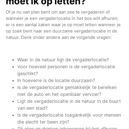
moet ik op letten?
Of je nu van plan bent om aan zee te vergaderen of
wanneer je een vergaderlocatie in het bos wilt afhuren;
er is een aantal zaken waar je op moet letten wanneer je
op zoek bent naar een duurzame vergaderlocatie in de
natuur. Denk onder andere aan de volgende vragen:
Waar in de natuur ligt de vergaderlocatie?
Voor hoeveel personen is de vergaderlocatie
geschikt?
In hoeverre is de locatie duurzaam?
Is de vergaderlocatie gemakkelijk te bereiken
met de auto en het openbaar vervoer?
Ligt de vergaderlocatie in de natuur in de buurt
van een stad?
Is de vergaderlocatie toegankelijk voor mensen
die slecht ter been zijn?
Zit eten en drinken inbegrepen bij het afhuren