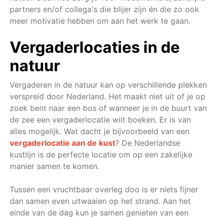
partners en/of collega's die blijer zijn én die zo ook
meer motivatie hebben om aan het werk te gaan.
Vergaderlocaties in de
natuur
Vergaderen in de natuur kan op verschillende plekken
verspreid door Nederland. Het maakt niet uit of je op
zoek bent naar een bos of wanneer je in de buurt van
de zee een vergaderlocatie wilt boeken. Er is van
alles mogelijk. Wat dacht je bijvoorbeeld van een
vergaderlocatie aan de kust
? De Nederlandse
kustlijn is de perfecte locatie om op een zakelijke
manier samen te komen.
Tussen een vruchtbaar overleg doo is er niets fijner
dan samen even uitwaaien op het strand. Aan het
einde van de dag kun je samen genieten van een