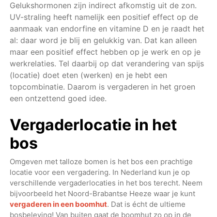
Gelukshormonen zijn indirect afkomstig uit de zon.
UV-straling heeft namelijk een positief effect op de
aanmaak van endorfine en vitamine D en je raadt het
al: daar word je blij en gelukkig van. Dat kan alleen
maar een positief effect hebben op je werk en op je
werkrelaties. Tel daarbij op dat verandering van spijs
(locatie) doet eten (werken) en je hebt een
topcombinatie. Daarom is vergaderen in het groen
een ontzettend goed idee.
Vergaderlocatie in het
bos
Omgeven met talloze bomen is het bos een prachtige
locatie voor een vergadering. In Nederland kun je op
verschillende vergaderlocaties in het bos terecht. Neem
bijvoorbeeld het Noord-Brabantse Heeze waar je kunt
vergaderen in een boomhut
. Dat is écht de ultieme
bosbeleving! Van buiten gaat de boomhut zo op in de