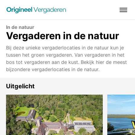
In de natuur
Vergaderen in de natuur
Bij deze unieke vergaderlocaties in de natuur kun je
tussen het groen vergaderen. Van vergaderen in het
bos tot vergaderen aan de kust. Bekijk hier de meest
bijzondere vergaderlocaties in de natuur.
Uitgelicht