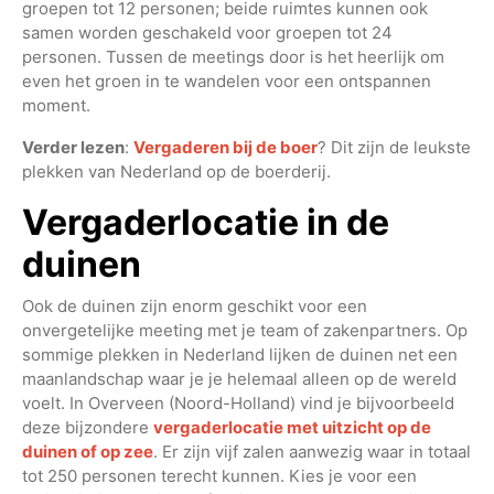
groepen tot 12 personen; beide ruimtes kunnen ook
samen worden geschakeld voor groepen tot 24
personen. Tussen de meetings door is het heerlijk om
even het groen in te wandelen voor een ontspannen
moment.
Verder lezen
:
Vergaderen bij de boer
? Dit zijn de leukste
plekken van Nederland op de boerderij.
Vergaderlocatie in de
duinen
Ook de duinen zijn enorm geschikt voor een
onvergetelijke meeting met je team of zakenpartners. Op
sommige plekken in Nederland lijken de duinen net een
maanlandschap waar je je helemaal alleen op de wereld
voelt. In Overveen (Noord-Holland) vind je bijvoorbeeld
deze bijzondere
vergaderlocatie met uitzicht op de
duinen of op zee
. Er zijn vijf zalen aanwezig waar in totaal
tot 250 personen terecht kunnen. Kies je voor een