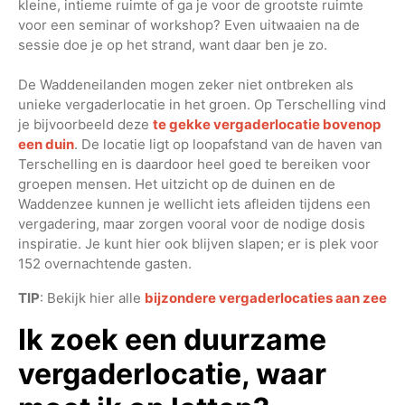
kleine, intieme ruimte of ga je voor de grootste ruimte
voor een seminar of workshop? Even uitwaaien na de
sessie doe je op het strand, want daar ben je zo.
De Waddeneilanden mogen zeker niet ontbreken als
unieke vergaderlocatie in het groen. Op Terschelling vind
je bijvoorbeeld deze
te gekke vergaderlocatie bovenop
een duin
. De locatie ligt op loopafstand van de haven van
Terschelling en is daardoor heel goed te bereiken voor
groepen mensen. Het uitzicht op de duinen en de
Waddenzee kunnen je wellicht iets afleiden tijdens een
vergadering, maar zorgen vooral voor de nodige dosis
inspiratie. Je kunt hier ook blijven slapen; er is plek voor
152 overnachtende gasten.
TIP
: Bekijk hier alle
bijzondere vergaderlocaties aan zee
Ik zoek een duurzame
vergaderlocatie, waar