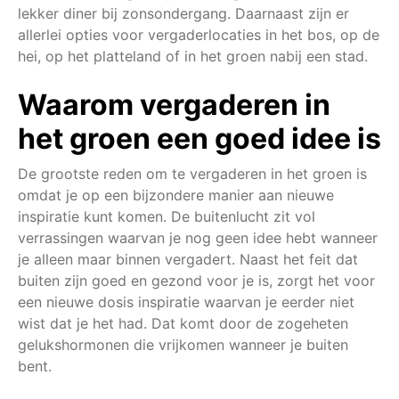
lekker diner bij zonsondergang. Daarnaast zijn er
allerlei opties voor vergaderlocaties in het bos, op de
hei, op het platteland of in het groen nabij een stad.
Waarom vergaderen in
het groen een goed idee is
De grootste reden om te vergaderen in het groen is
omdat je op een bijzondere manier aan nieuwe
inspiratie kunt komen. De buitenlucht zit vol
verrassingen waarvan je nog geen idee hebt wanneer
je alleen maar binnen vergadert. Naast het feit dat
buiten zijn goed en gezond voor je is, zorgt het voor
een nieuwe dosis inspiratie waarvan je eerder niet
wist dat je het had. Dat komt door de zogeheten
gelukshormonen die vrijkomen wanneer je buiten
bent.