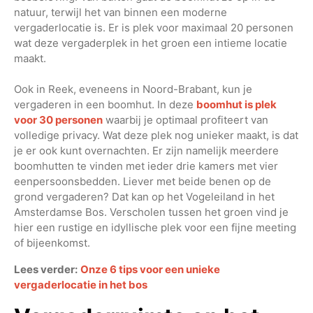
natuur, terwijl het van binnen een moderne
vergaderlocatie is. Er is plek voor maximaal 20 personen
wat deze vergaderplek in het groen een intieme locatie
maakt.
Ook in Reek, eveneens in Noord-Brabant, kun je
vergaderen in een boomhut. In deze
boomhut is plek
voor 30 personen
waarbij je optimaal profiteert van
volledige privacy. Wat deze plek nog unieker maakt, is dat
je er ook kunt overnachten. Er zijn namelijk meerdere
boomhutten te vinden met ieder drie kamers met vier
eenpersoonsbedden. Liever met beide benen op de
grond vergaderen? Dat kan op het Vogeleiland in het
Amsterdamse Bos. Verscholen tussen het groen vind je
hier een rustige en idyllische plek voor een fijne meeting
of bijeenkomst.
Lees verder:
Onze 6 tips voor een unieke
vergaderlocatie in het bos