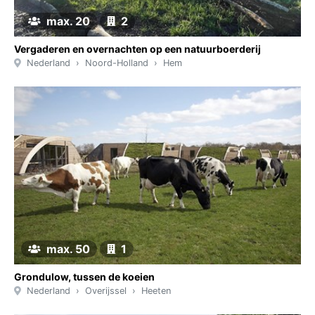
max. 20
2
Vergaderen en overnachten op een natuurboerderij
Nederland
Noord-Holland
Hem
max. 50
1
Grondulow, tussen de koeien
Nederland
Overijssel
Heeten