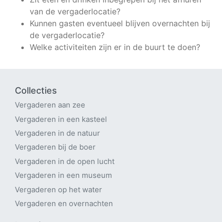
van de vergaderlocatie?
Kunnen gasten eventueel blijven overnachten bij
de vergaderlocatie?
Welke activiteiten zijn er in de buurt te doen?
Collecties
Vergaderen aan zee
Vergaderen in een kasteel
Vergaderen in de natuur
Vergaderen bij de boer
Vergaderen in de open lucht
Vergaderen in een museum
Vergaderen op het water
Vergaderen en overnachten