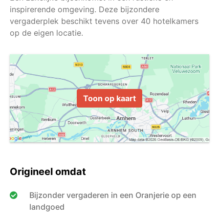
inspirerende omgeving. Deze bijzondere
vergaderplek beschikt tevens over 40 hotelkamers
Toon op kaart
Origineel omdat
Bijzonder vergaderen in een Oranjerie op een
landgoed