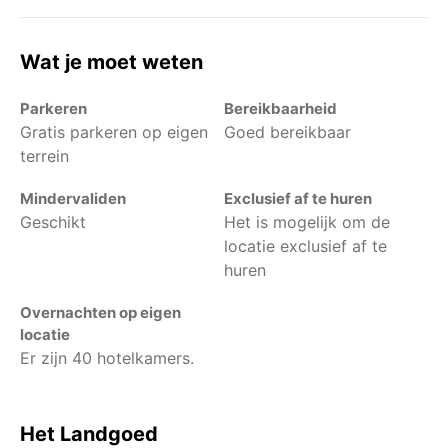
Wat je moet weten
Parkeren
Bereikbaarheid
Gratis parkeren op eigen
Goed bereikbaar
terrein
Mindervaliden
Exclusief af te huren
Geschikt
Het is mogelijk om de
locatie exclusief af te
huren
Overnachten op eigen
locatie
Er zijn 40 hotelkamers.
Het Landgoed