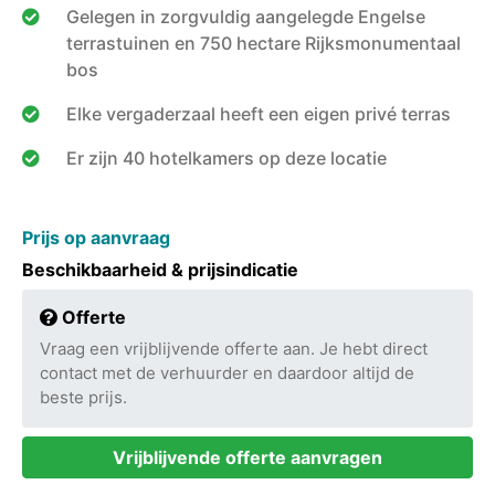
Gelegen in zorgvuldig aangelegde Engelse
terrastuinen en 750 hectare Rijksmonumentaal
bos
Elke vergaderzaal heeft een eigen privé terras
Er zijn 40 hotelkamers op deze locatie
Prijs op aanvraag
Beschikbaarheid & prijsindicatie
Offerte
Vraag een vrijblijvende offerte aan. Je hebt direct
contact met de verhuurder en daardoor altijd de
beste prijs.
Vrijblijvende offerte aanvragen