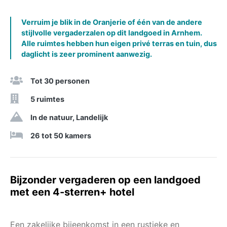
Verruim je blik in de Oranjerie of één van de andere
stijlvolle vergaderzalen op dit landgoed in Arnhem.
Alle ruimtes hebben hun eigen privé terras en tuin, dus
daglicht is zeer prominent aanwezig.
Tot 30 personen
5 ruimtes
In de natuur, Landelijk
26 tot 50 kamers
Bijzonder vergaderen op een landgoed
met een 4-sterren+ hotel
Een zakelijke bijeenkomst in een rustieke en