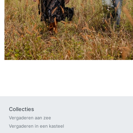
Collecties
Vergaderen aan zee
Vergaderen in een kasteel