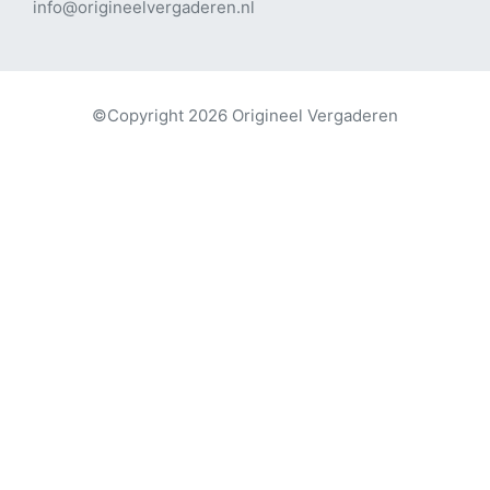
info@origineelvergaderen.nl
©Copyright 2026 Origineel Vergaderen