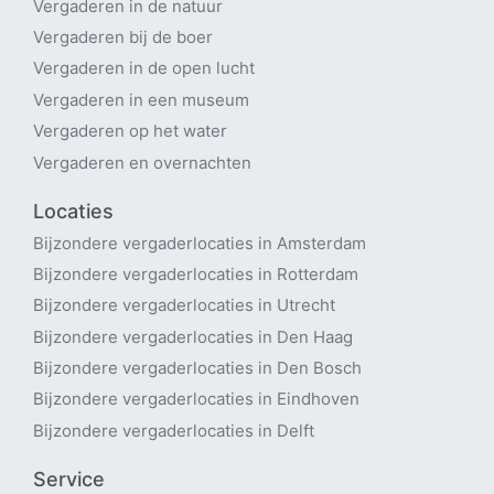
Vergaderen in de natuur
Vergaderen bij de boer
Vergaderen in de open lucht
Vergaderen in een museum
Vergaderen op het water
Vergaderen en overnachten
Locaties
Bijzondere vergaderlocaties in Amsterdam
Bijzondere vergaderlocaties in Rotterdam
Bijzondere vergaderlocaties in Utrecht
B
ijzondere vergaderlocaties in Den Haag
Bijzondere vergaderlocaties in Den Bosch
Bijzondere vergaderlocaties in Eindhoven
Bijzondere vergaderlocaties in Delft
Service