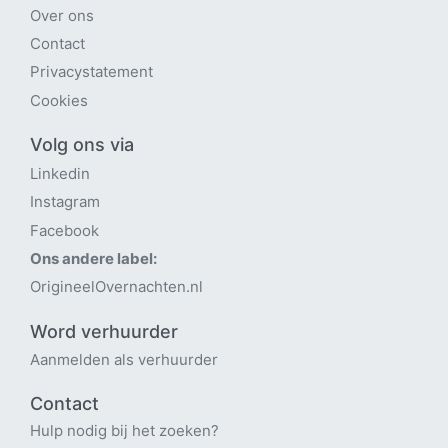
Over ons
Contact
Privacystatement
Cookies
Volg ons via
Linkedin
Instagram
Facebook
Ons andere label:
OrigineelOvernachten.nl
Word verhuurder
Aanmelden als verhuurder
Contact
Hulp nodig bij het zoeken?