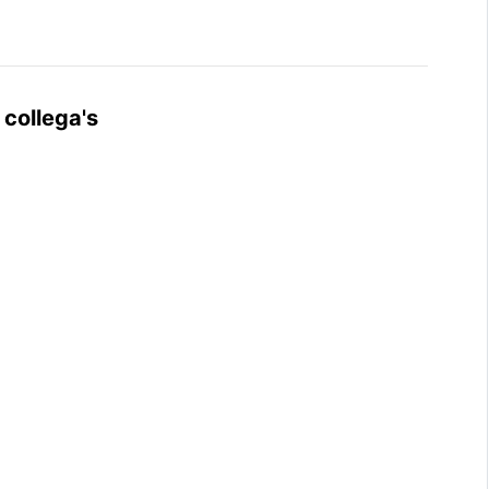
 collega's