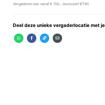
Vergaderen kan vanaf € 150,- (exclusief BTW)
Deel deze unieke vergaderlocatie met je