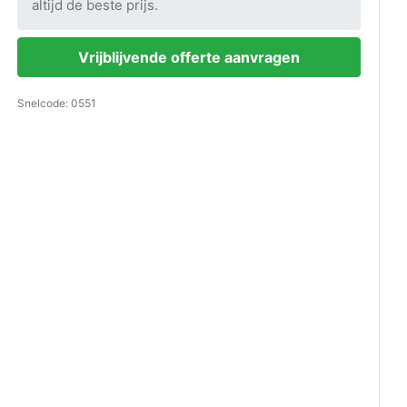
altijd de beste prijs.
Vrijblijvende offerte aanvragen
Snelcode: 0551