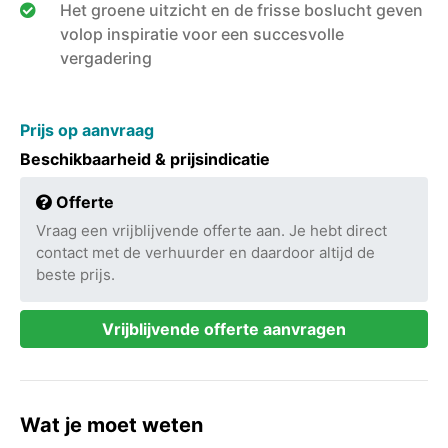
Het groene uitzicht en de frisse boslucht geven
volop inspiratie voor een succesvolle
vergadering
Prijs op aanvraag
Beschikbaarheid & prijsindicatie
Offerte
Vraag een vrijblijvende offerte aan. Je hebt direct
contact met de verhuurder en daardoor altijd de
beste prijs.
Vrijblijvende offerte aanvragen
Wat je moet weten