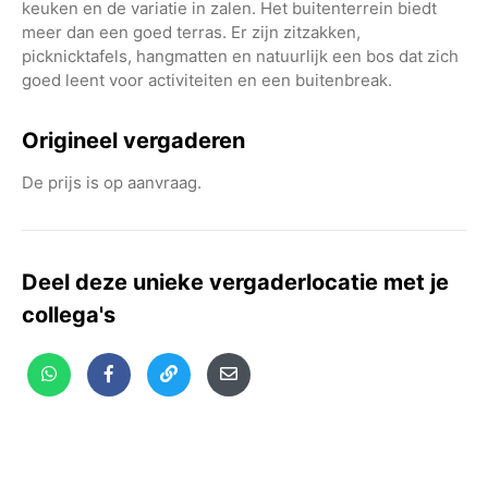
keuken en de variatie in zalen. Het buitenterrein biedt
meer dan een goed terras. Er zijn zitzakken,
picknicktafels, hangmatten en natuurlijk een bos dat zich
goed leent voor activiteiten en een buitenbreak.
Origineel vergaderen
De prijs is op aanvraag.
Deel deze unieke vergaderlocatie met je
collega's