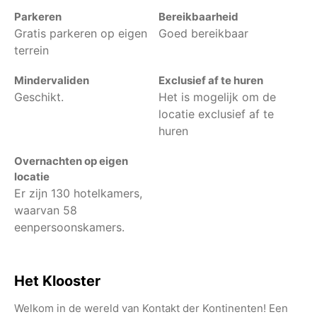
Parkeren
Bereikbaarheid
Gratis parkeren op eigen
Goed bereikbaar
terrein
Mindervaliden
Exclusief af te huren
Geschikt.
Het is mogelijk om de
locatie exclusief af te
huren
Overnachten op eigen
locatie
Er zijn 130 hotelkamers,
waarvan 58
eenpersoonskamers.
Het Klooster
Welkom in de wereld van Kontakt der Kontinenten! Een