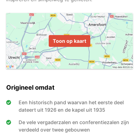
Toon op kaart
Origineel omdat
Een historisch pand waarvan het eerste deel
dateert uit 1926 en de kapel uit 1935
De vele vergaderzalen en conferentiezalen zijn
verdeeld over twee gebouwen