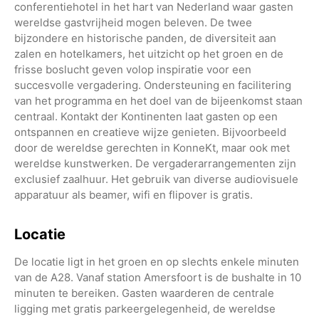
conferentiehotel in het hart van Nederland waar gasten
wereldse gastvrijheid mogen beleven. De twee
bijzondere en historische panden, de diversiteit aan
zalen en hotelkamers, het uitzicht op het groen en de
frisse boslucht geven volop inspiratie voor een
succesvolle vergadering. Ondersteuning en facilitering
van het programma en het doel van de bijeenkomst staan
centraal. Kontakt der Kontinenten laat gasten op een
ontspannen en creatieve wijze genieten. Bijvoorbeeld
door de wereldse gerechten in KonneKt, maar ook met
wereldse kunstwerken. De vergaderarrangementen zijn
exclusief zaalhuur. Het gebruik van diverse audiovisuele
apparatuur als beamer, wifi en flipover is gratis.
Locatie
De locatie ligt in het groen en op slechts enkele minuten
van de A28. Vanaf station Amersfoort is de bushalte in 10
minuten te bereiken. Gasten waarderen de centrale
ligging met gratis parkeergelegenheid, de wereldse