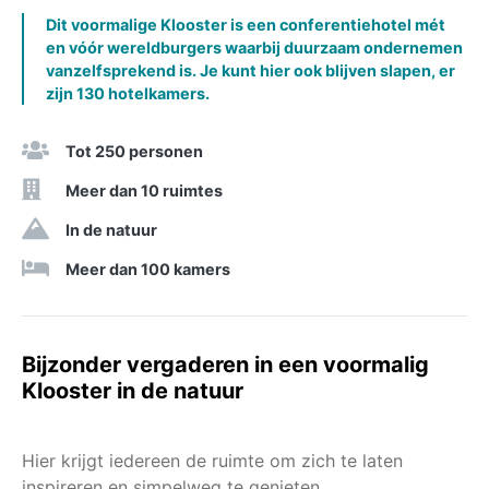
Dit voormalige Klooster is een conferentiehotel mét
en vóór wereldburgers waarbij duurzaam ondernemen
vanzelfsprekend is. Je kunt hier ook blijven slapen, er
zijn 130 hotelkamers.
Tot 250 personen
Meer dan 10 ruimtes
In de natuur
Meer dan 100 kamers
Bijzonder vergaderen in een voormalig
Klooster in de natuur
Hier krijgt iedereen de ruimte om zich te laten