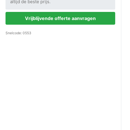
altijd de beste prijs.
Vrijblijvende offerte aanvragen
Snelcode: 0553