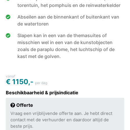
torentuin, het pomphuis en de reinwaterkelder
Abseilen aan de binnenkant of buitenkant van
de watertoren
Slapen kan in een van de themasuites of
misschien wel in een van de kunstobjecten
zoals de paraplu dome, het luchtschip of de
kast met de golven.
vanaf
€ 1150,-
per dag
Beschikbaarheid & prijsindicatie
Offerte
Vraag een vrijblijvende offerte aan. Je hebt direct
contact met de verhuurder en daardoor altijd de
beste prijs.