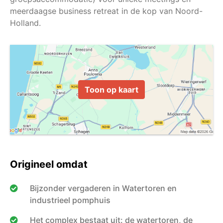
meerdaagse business retreat in de kop van Noord-
Toon op kaart
Origineel omdat
Bijzonder vergaderen in Watertoren en
industrieel pomphuis
Het complex bestaat uit: de watertoren, de