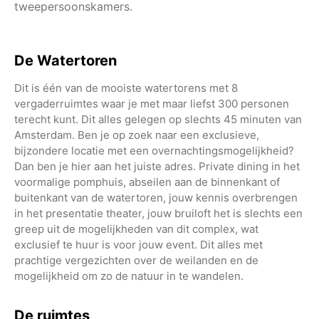
tweepersoonskamers.
De Watertoren
Dit is één van de mooiste watertorens met 8
vergaderruimtes waar je met maar liefst 300 personen
terecht kunt. Dit alles gelegen op slechts 45 minuten van
Amsterdam. Ben je op zoek naar een exclusieve,
bijzondere locatie met een overnachtingsmogelijkheid?
Dan ben je hier aan het juiste adres. Private dining in het
voormalige pomphuis, abseilen aan de binnenkant of
buitenkant van de watertoren, jouw kennis overbrengen
in het presentatie theater, jouw bruiloft het is slechts een
greep uit de mogelijkheden van dit complex, wat
exclusief te huur is voor jouw event. Dit alles met
prachtige vergezichten over de weilanden en de
mogelijkheid om zo de natuur in te wandelen.
De ruimtes