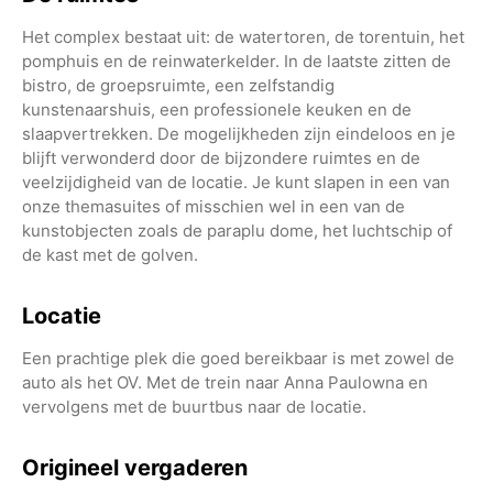
Het complex bestaat uit: de watertoren, de torentuin, het
pomphuis en de reinwaterkelder. In de laatste zitten de
bistro, de groepsruimte, een zelfstandig
kunstenaarshuis, een professionele keuken en de
slaapvertrekken. De mogelijkheden zijn eindeloos en je
blijft verwonderd door de bijzondere ruimtes en de
veelzijdigheid van de locatie. Je kunt slapen in een van
onze themasuites of misschien wel in een van de
kunstobjecten zoals de paraplu dome, het luchtschip of
de kast met de golven.
Locatie
Een prachtige plek die goed bereikbaar is met zowel de
auto als het OV. Met de trein naar Anna Paulowna en
vervolgens met de buurtbus naar de locatie.
Origineel vergaderen