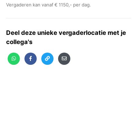
Vergaderen kan vanaf € 1150,- per dag.
Deel deze unieke vergaderlocatie met je
collega's