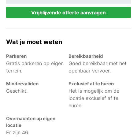
Vrijblijvende offerte aanvragen
Wat je moet weten
Parkeren
Bereikbaarheid
Gratis parkeren op eigen
Goed bereikbaar met het
terrein.
openbaar vervoer.
Mindervaliden
Exclusief af te huren
Geschikt.
Het is mogelijk om de
locatie exclusief af te
huren.
Overnachten op eigen
locatie
Er zijn 46