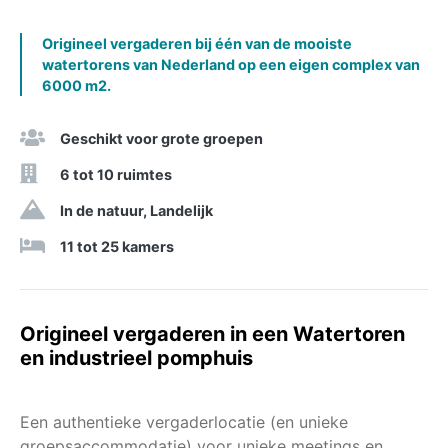
Origineel vergaderen bij één van de mooiste
watertorens van Nederland op een eigen complex van
6000 m2.
Geschikt voor grote groepen
6 tot 10 ruimtes
In de natuur, Landelijk
11 tot 25 kamers
Origineel vergaderen in een Watertoren
en industrieel pomphuis
Een authentieke vergaderlocatie (en unieke
groepsaccommodatie) voor unieke meetings en