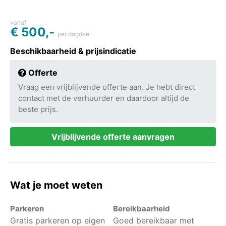
vanaf
€ 500,-
per dagdeel
Beschikbaarheid & prijsindicatie
Offerte
Vraag een vrijblijvende offerte aan. Je hebt direct
contact met de verhuurder en daardoor altijd de
beste prijs.
Vrijblijvende offerte aanvragen
Wat je moet weten
Parkeren
Bereikbaarheid
Gratis parkeren op eigen
Goed bereikbaar met