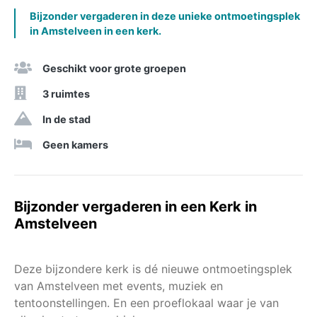
Bijzonder vergaderen in deze unieke ontmoetingsplek
in Amstelveen in een kerk.
Geschikt voor grote groepen
3 ruimtes
In de stad
Geen kamers
Bijzonder vergaderen in een Kerk in
Amstelveen
Deze bijzondere kerk is dé nieuwe ontmoetingsplek
van Amstelveen met events, muziek en
tentoonstellingen. En een proeflokaal waar je van