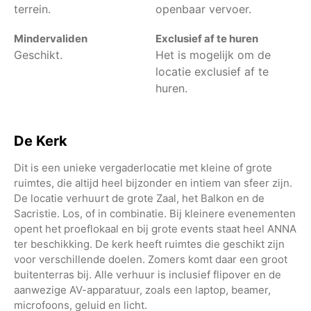
terrein.
openbaar vervoer.
Mindervaliden
Exclusief af te huren
Geschikt.
Het is mogelijk om de
locatie exclusief af te
huren.
De Kerk
Dit is een unieke vergaderlocatie met kleine of grote
ruimtes, die altijd heel bijzonder en intiem van sfeer zijn.
De locatie verhuurt de grote Zaal, het Balkon en de
Sacristie. Los, of in combinatie. Bij kleinere evenementen
opent het proeflokaal en bij grote events staat heel ANNA
ter beschikking. De kerk heeft ruimtes die geschikt zijn
voor verschillende doelen. Zomers komt daar een groot
buitenterras bij. Alle verhuur is inclusief flipover en de
aanwezige AV-apparatuur, zoals een laptop, beamer,
microfoons, geluid en licht.