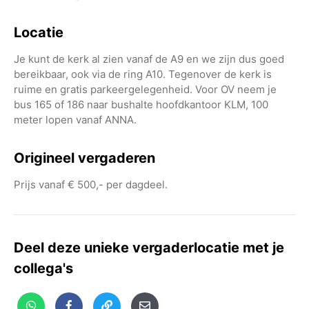
Locatie
Je kunt de kerk al zien vanaf de A9 en we zijn dus goed
bereikbaar, ook via de ring A10. Tegenover de kerk is
ruime en gratis parkeergelegenheid. Voor OV neem je
bus 165 of 186 naar bushalte hoofdkantoor KLM, 100
meter lopen vanaf ANNA.
Origineel vergaderen
Prijs vanaf € 500,- per dagdeel.
Deel deze unieke vergaderlocatie met je
collega's