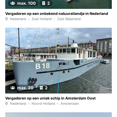
max. 100
2
Vergaderen op een onbekend natuureilandje in Nederland
Nederland
Zuid-Holland
Zuid-Beijerland
max. 20
2
Vergaderen op een uniek schip in Amsterdam Oost
Nederland
Noord-Holland
Amsterdam