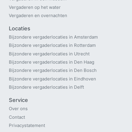
Vergaderen op het water
Vergaderen en overnachten
Locaties
Bijzondere vergaderlocaties in Amsterdam
Bijzondere vergaderlocaties in Rotterdam
Bijzondere vergaderlocaties in Utrecht
B
ijzondere vergaderlocaties in Den Haag
Bijzondere vergaderlocaties in Den Bosch
Bijzondere vergaderlocaties in Eindhoven
Bijzondere vergaderlocaties in Delft
Service
Over ons
Contact
Privacystatement