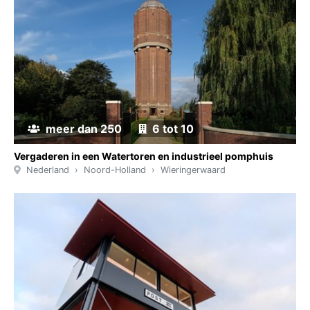
meer dan 250
6 tot 10
Vergaderen in een Watertoren en industrieel pomphuis
Nederland
Noord-Holland
Wieringerwaard