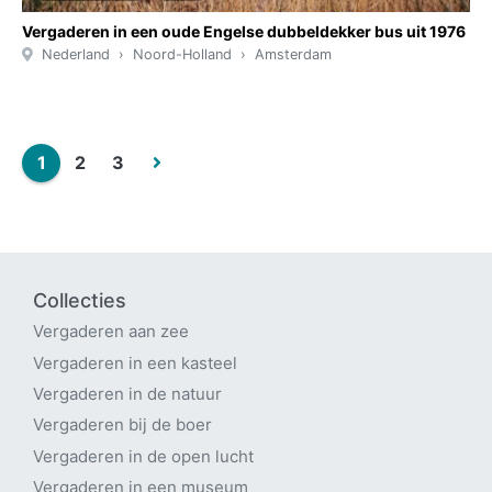
Vergaderen in een oude Engelse dubbeldekker bus uit 1976
Nederland
Noord-Holland
Amsterdam
1
2
3
Collecties
Vergaderen aan zee
Vergaderen in een kasteel
Vergaderen in de natuur
Vergaderen bij de boer
Vergaderen in de open lucht
Vergaderen in een museum