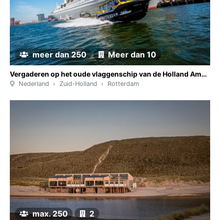
meer dan 250
Meer dan 10
Vergaderen op het oude vlaggenschip van de Holland Amerika Lijn in Rotterdam
Nederland
Zuid-Holland
Rotterdam
max. 250
2