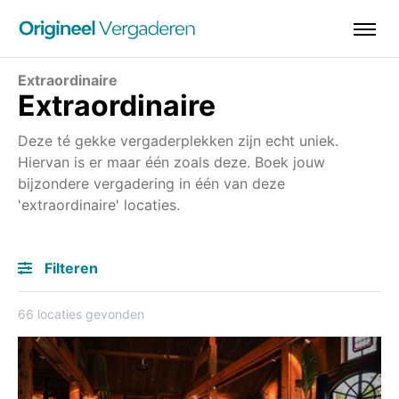
Extraordinaire
Extraordinaire
Deze té gekke vergaderplekken zijn echt uniek.
Hiervan is er maar één zoals deze. Boek jouw
bijzondere vergadering in één van deze
'extraordinaire' locaties.
Filteren
66 locaties gevonden