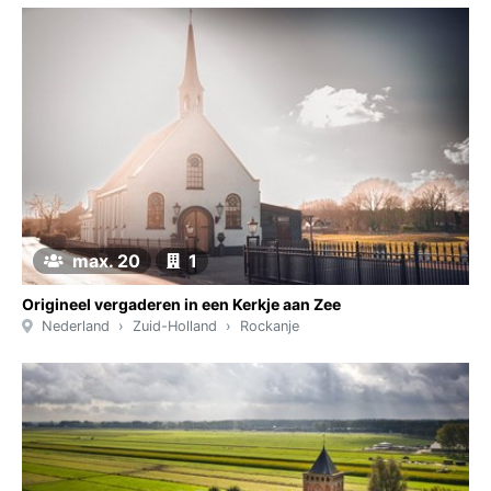
max. 20
1
Origineel vergaderen in een Kerkje aan Zee
Nederland
Zuid-Holland
Rockanje