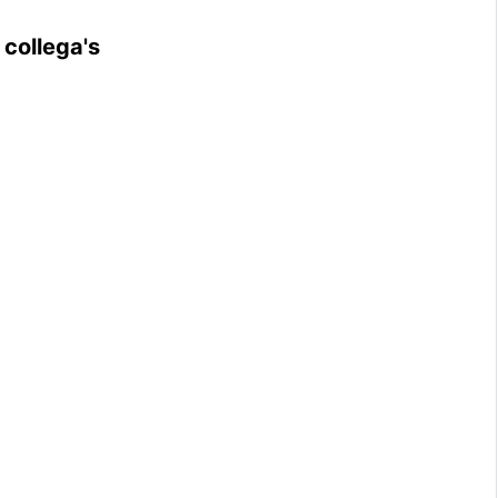
 collega's