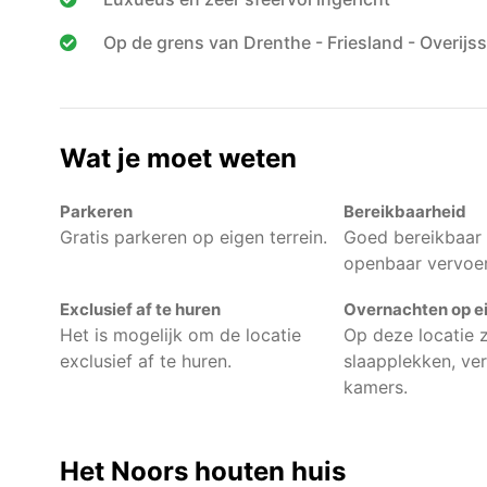
Op de grens van Drenthe - Friesland - Overijss
Wat je moet weten
Parkeren
Bereikbaarheid
Gratis parkeren op eigen terrein.
Goed bereikbaar
openbaar vervoer
Exclusief af te huren
Overnachten op ei
Het is mogelijk om de locatie
Op deze locatie zi
exclusief af te huren.
slaapplekken, ve
kamers.
Het Noors houten huis