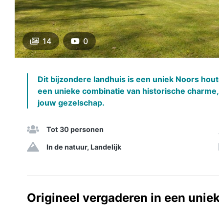
14
0
Dit bijzondere landhuis is een uniek Noors hout
een unieke combinatie van historische charme, 
jouw gezelschap.
Tot 30 personen
In de natuur, Landelijk
Origineel vergaderen in een uniek