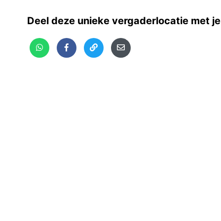
Deel deze unieke vergaderlocatie met je