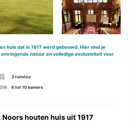
en huis dat in 1917 werd gebouwd. Hier vind je
omringende natuur en volledige exclusiviteit voor
3 ruimtes
6 tot 10 kamers
 Noors houten huis uit 1917