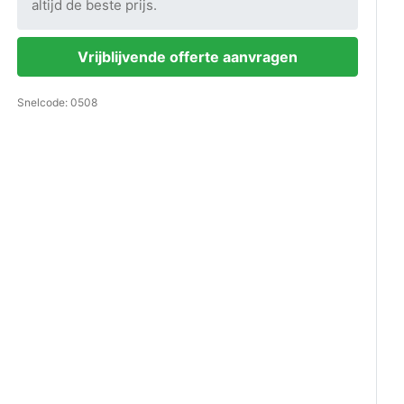
altijd de beste prijs.
Vrijblijvende offerte aanvragen
Snelcode: 0508