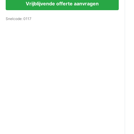
Vrijblijvende offerte aanvragen
Snelcode: 0117