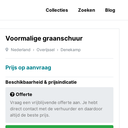
Collecties
Zoeken
Blog
Voormalige graanschuur
Nederland
Overijssel
Denekamp
Prijs op aanvraag
Beschikbaarheid & prijsindicatie
Offerte
Vraag een vrijblijvende offerte aan. Je hebt
direct contact met de verhuurder en daardoor
altijd de beste prijs.