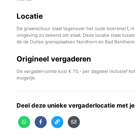
Locatie
De graanschuur staat tegenover het oude boerenerf, in
omgeving zo bekend om staat. Deze locatie staat tusse
de de Duitse grensplaatsen Nordhorn en Bad Bentheim
Origineel vergaderen
De vergaderruimte kost € 70,- per dagdeel inclusief ko
mogelijk.
Deel deze unieke vergaderlocatie met je