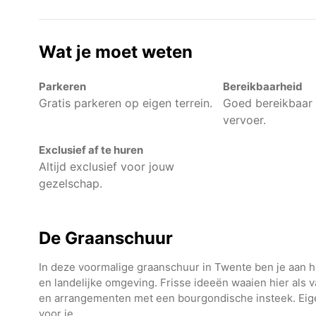
Wat je moet weten
Parkeren
Bereikbaarheid
Gratis parkeren op eigen terrein.
Goed bereikbaar
vervoer.
Exclusief af te huren
Altijd exclusief voor jouw
gezelschap.
De Graanschuur
In deze voormalige graanschuur in Twente ben je aan he
en landelijke omgeving. Frisse ideeën waaien hier als 
en arrangementen met een bourgondische insteek. Eig
voor je.