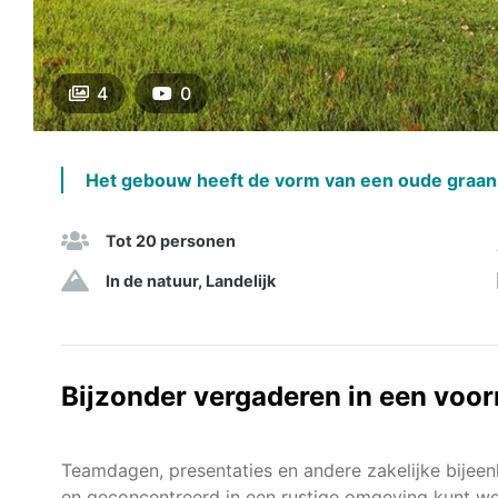
4
0
Het gebouw heeft de vorm van een oude graans
Tot 20 personen
In de natuur, Landelijk
Bijzonder vergaderen in een voo
Teamdagen, presentaties en andere zakelijke bijeen