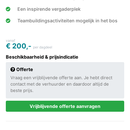
Een inspirende vergaderplek
Teambuildingsactiviteiten mogelijk in het bos
vanaf
€ 200,-
per dagdeel
Beschikbaarheid & prijsindicatie
Offerte
Vraag een vrijblijvende offerte aan. Je hebt direct
contact met de verhuurder en daardoor altijd de
beste prijs.
Vrijblijvende offerte aanvragen