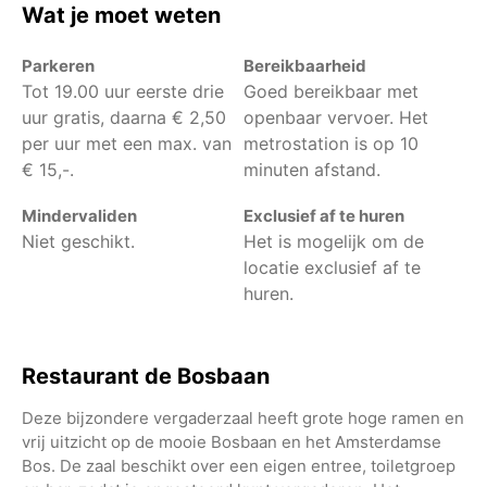
Wat je moet weten
Parkeren
Bereikbaarheid
Tot 19.00 uur eerste drie
Goed bereikbaar met
uur gratis, daarna € 2,50
openbaar vervoer. Het
per uur met een max. van
metrostation is op 10
€ 15,-.
minuten afstand.
Mindervaliden
Exclusief af te huren
Niet geschikt.
Het is mogelijk om de
locatie exclusief af te
huren.
Restaurant de Bosbaan
Deze bijzondere vergaderzaal heeft grote hoge ramen en
vrij uitzicht op de mooie Bosbaan en het Amsterdamse
Bos. De zaal beschikt over een eigen entree, toiletgroep