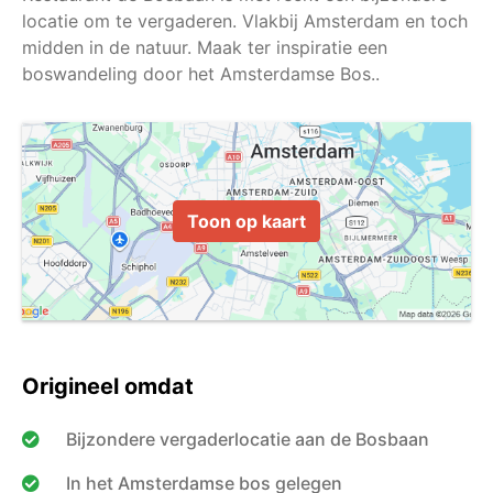
locatie om te vergaderen. Vlakbij Amsterdam en toch
midden in de natuur. Maak ter inspiratie een
Toon op kaart
Origineel omdat
Bijzondere vergaderlocatie aan de Bosbaan
In het Amsterdamse bos gelegen