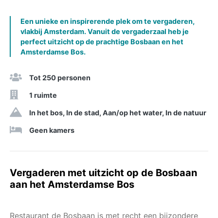
Een unieke en inspirerende plek om te vergaderen,
vlakbij Amsterdam. Vanuit de vergaderzaal heb je
perfect uitzicht op de prachtige Bosbaan en het
Amsterdamse Bos.
Tot 250 personen
1 ruimte
In het bos, In de stad, Aan/op het water, In de natuur
Geen kamers
Vergaderen met uitzicht op de Bosbaan
aan het Amsterdamse Bos
Restaurant de Bosbaan is met recht een bijzondere