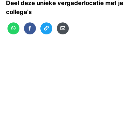
Deel deze unieke vergaderlocatie met je
collega's