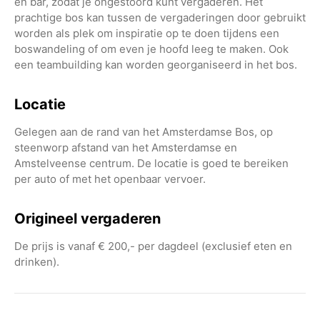
en bar, zodat je ongestoord kunt vergaderen. Het
prachtige bos kan tussen de vergaderingen door gebruikt
worden als plek om inspiratie op te doen tijdens een
boswandeling of om even je hoofd leeg te maken. Ook
een teambuilding kan worden georganiseerd in het bos.
Locatie
Gelegen aan de rand van het Amsterdamse Bos, op
steenworp afstand van het Amsterdamse en
Amstelveense centrum. De locatie is goed te bereiken
per auto of met het openbaar vervoer.
Origineel vergaderen
De prijs is vanaf € 200,- per dagdeel (exclusief eten en
drinken).