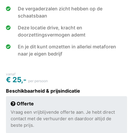
De vergaderzalen zicht hebben op de
schaatsbaan
Deze locatie drive, kracht en
doorzettingsvermogen ademt
En je dit kunt omzetten in allerlei metaforen
naar je eigen bedrijf
vanaf
€ 25,-
per persoon
Beschikbaarheid & prijsindicatie
Offerte
Vraag een vrijblijvende offerte aan. Je hebt direct
contact met de verhuurder en daardoor altijd de
beste prijs.