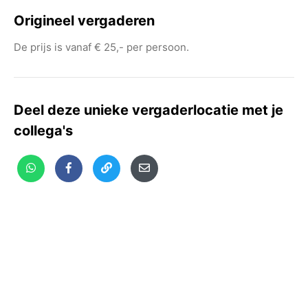
Origineel vergaderen
De prijs is vanaf € 25,- per persoon.
Deel deze unieke vergaderlocatie met je
collega's