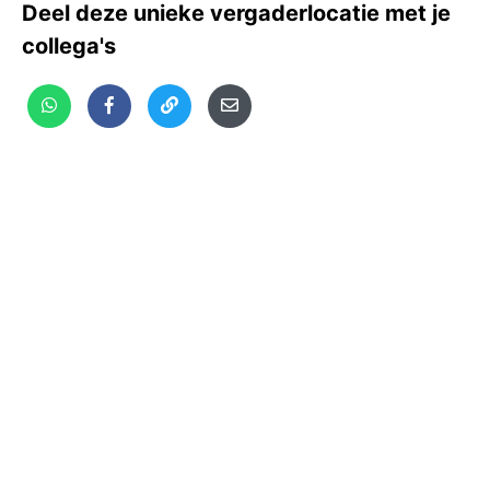
Deel deze unieke vergaderlocatie met je
collega's