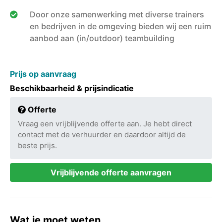
Door onze samenwerking met diverse trainers
en bedrijven in de omgeving bieden wij een ruim
aanbod aan (in/outdoor) teambuilding
Prijs op aanvraag
Beschikbaarheid & prijsindicatie
Offerte
Vraag een vrijblijvende offerte aan. Je hebt direct
contact met de verhuurder en daardoor altijd de
beste prijs.
Vrijblijvende offerte aanvragen
Wat je moet weten