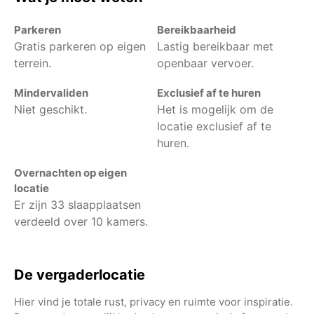
Parkeren
Bereikbaarheid
Gratis parkeren op eigen
Lastig bereikbaar met
terrein.
openbaar vervoer.
Mindervaliden
Exclusief af te huren
Niet geschikt.
Het is mogelijk om de
locatie exclusief af te
huren.
Overnachten op eigen
locatie
Er zijn 33 slaapplaatsen
verdeeld over 10 kamers.
De vergaderlocatie
Hier vind je totale rust, privacy en ruimte voor inspiratie.