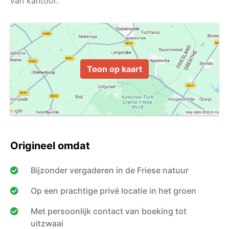
Toon op kaart
Origineel omdat
Bijzonder vergaderen in de Friese natuur
Op een prachtige privé locatie in het groen
Met persoonlijk contact van boeking tot
uitzwaai