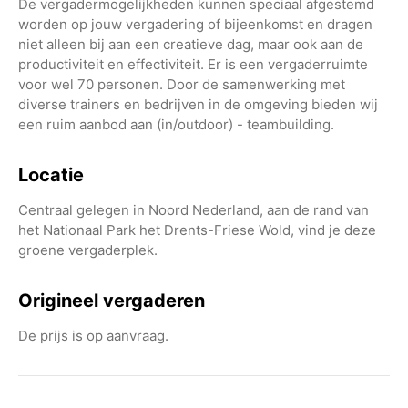
De vergadermogelijkheden kunnen speciaal afgestemd
worden op jouw vergadering of bijeenkomst en dragen
niet alleen bij aan een creatieve dag, maar ook aan de
productiviteit en effectiviteit. Er is een vergaderruimte
voor wel 70 personen. Door de samenwerking met
diverse trainers en bedrijven in de omgeving bieden wij
een ruim aanbod aan (in/outdoor) - teambuilding.
Locatie
Centraal gelegen in Noord Nederland, aan de rand van
het Nationaal Park het Drents-Friese Wold, vind je deze
groene vergaderplek.
Origineel vergaderen
De prijs is op aanvraag.