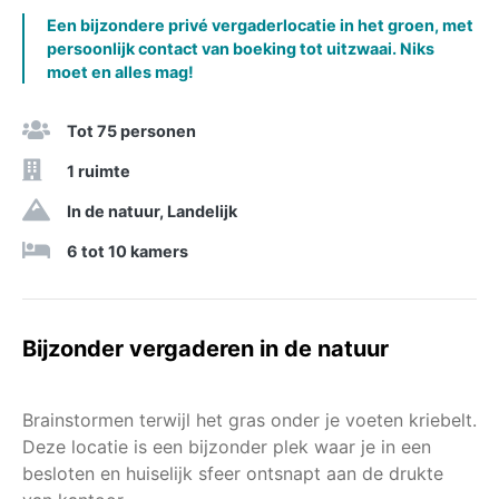
Een bijzondere privé vergaderlocatie in het groen, met
persoonlijk contact van boeking tot uitzwaai. Niks
moet en alles mag!
Tot 75 personen
1 ruimte
In de natuur, Landelijk
6 tot 10 kamers
Bijzonder vergaderen in de natuur
Brainstormen terwijl het gras onder je voeten kriebelt.
Deze locatie is een bijzonder plek waar je in een
besloten en huiselijk sfeer ontsnapt aan de drukte